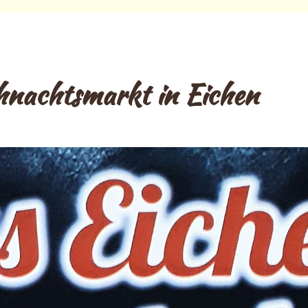
nachtsmarkt in Eichen