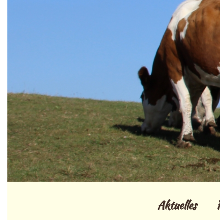
Aktuelles