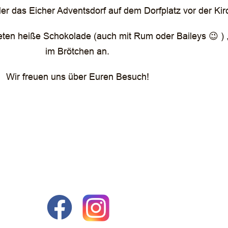
r das Eicher Adventsdorf auf dem Dorfplatz vor der Kirc
ieten heiße Schokolade (auch mit Rum oder Baileys 😉 )
im Brötchen an.
Wir freuen uns über Euren Besuch!