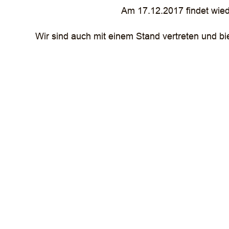
Am 17.12.2017 findet wiede
Wir sind auch mit einem Stand vertreten und b