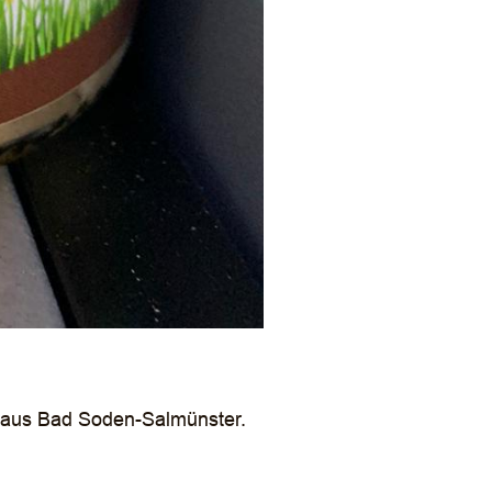
aus Bad Soden-Salmünster.