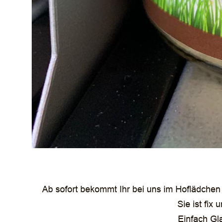
Ab sofort bekommt Ihr bei uns im Hoflädche
Sie ist fix
Einfach Gl