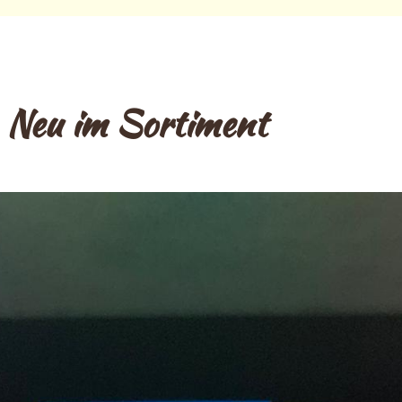
Neu im Sortiment