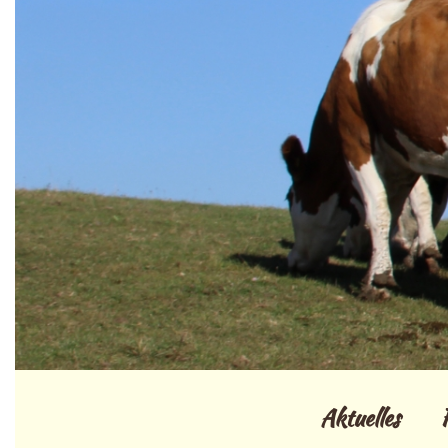
Aktuelles