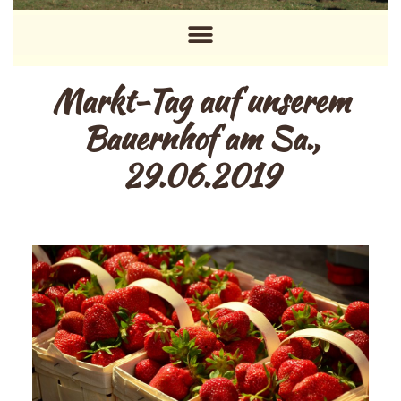
Markt-Tag auf unserem
Bauernhof am Sa.,
29.06.2019