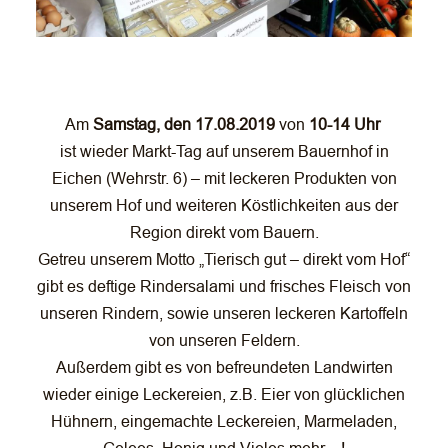
Am
Samstag, den 17.08.2019
von
10-14 Uhr
ist wieder Markt-Tag auf unserem Bauernhof in
Eichen (Wehrstr. 6) – mit leckeren Produkten von
unserem Hof und weiteren Köstlichkeiten aus der
Region direkt vom Bauern.
Getreu unserem Motto „Tierisch gut – direkt vom Hof“
gibt es deftige Rindersalami und frisches Fleisch von
unseren Rindern, sowie unseren leckeren Kartoffeln
von unseren Feldern.
Außerdem gibt es von befreundeten Landwirten
wieder einige Leckereien, z.B. Eier von glücklichen
Hühnern, eingemachte Leckereien, Marmeladen,