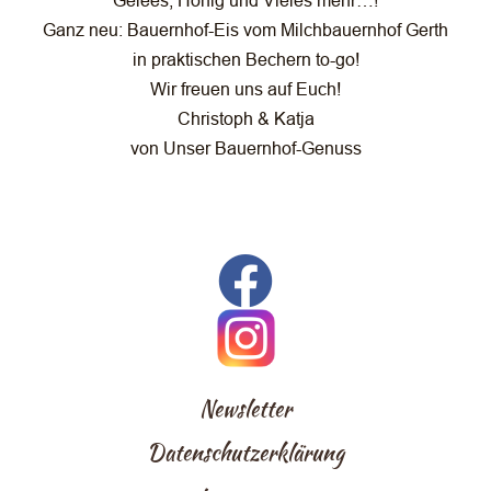
Gelees, Honig und Vieles mehr…!
Ganz neu: Bauernhof-Eis vom Milchbauernhof Gerth
in praktischen Bechern to-go!
Wir freuen uns auf Euch!
Christoph & Katja
von Unser Bauernhof-Genuss
Newsletter
Datenschutzerklärung