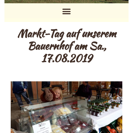
Markt-Tag auf unserem
Bauernhof am Sa.,
17.08.2019